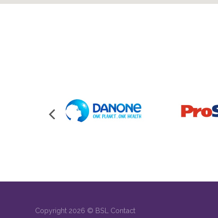
Copyright 2026 ©
BSL Contact