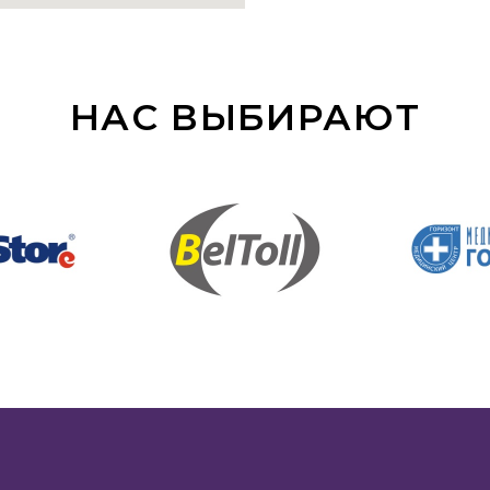
НАС ВЫБИРАЮТ