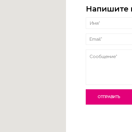
Напишите 